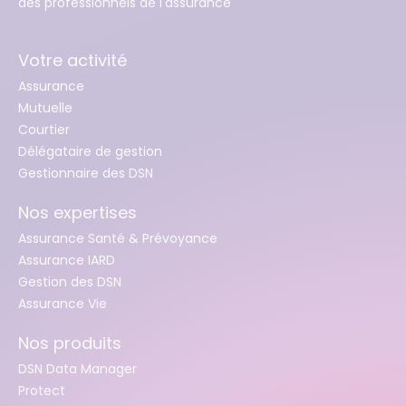
des professionnels de l'assurance
Votre activité
Assurance
Mutuelle
Courtier
Délégataire de gestion
Gestionnaire des DSN
Nos expertises
Assurance Santé & Prévoyance
Assurance IARD
Gestion des DSN
Assurance Vie
Nos produits
DSN Data Manager
Protect