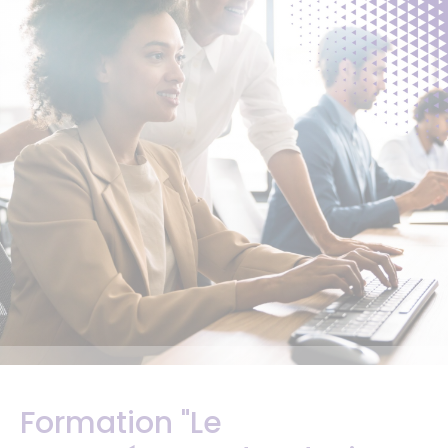
Formation "Le