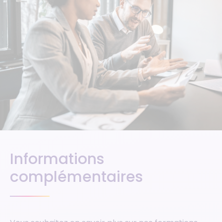
Informations
complémentaires