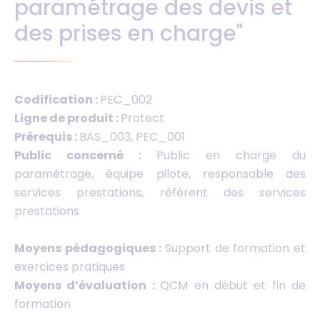
paramétrage des devis et
des prises en charge"
Codification :
PEC_002
Ligne de produit :
Protect
Prérequis :
BAS_003, PEC_001
Public concerné :
Public en charge du
paramétrage, équipe pilote, responsable des
services prestations, référent des services
prestations
Moyens pédagogiques :
Support de formation et
exercices pratiques
Moyens d’évaluation :
QCM en début et fin de
formation