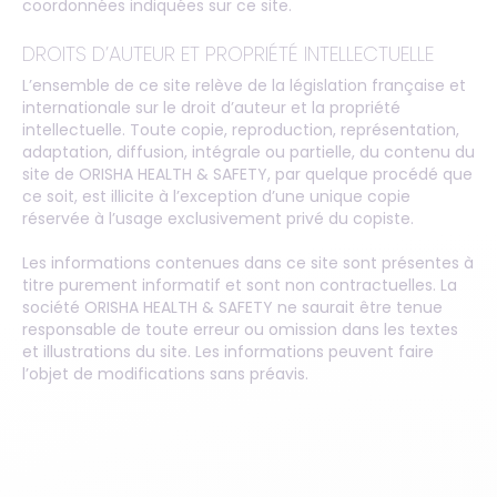
coordonnées indiquées sur ce site.
DROITS D’AUTEUR ET PROPRIÉTÉ INTELLECTUELLE
L’ensemble de ce site relève de la législation française et
internationale sur le droit d’auteur et la propriété
intellectuelle. Toute copie, reproduction, représentation,
adaptation, diffusion, intégrale ou partielle, du contenu du
site de ORISHA HEALTH & SAFETY, par quelque procédé que
ce soit, est illicite à l’exception d’une unique copie
réservée à l’usage exclusivement privé du copiste.
Les informations contenues dans ce site sont présentes à
titre purement informatif et sont non contractuelles. La
société ORISHA HEALTH & SAFETY ne saurait être tenue
responsable de toute erreur ou omission dans les textes
et illustrations du site. Les informations peuvent faire
l’objet de modifications sans préavis.