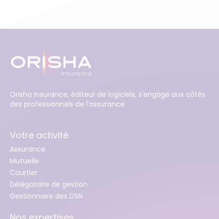
Orisha Insurance, éditeur de logiciels, s'engage aux côtés
des professionnels de l'assurance
Votre activité
Assurance
Mutuelle
Courtier
Délégataire de gestion
Gestionnaire des DSN
Nos expertises