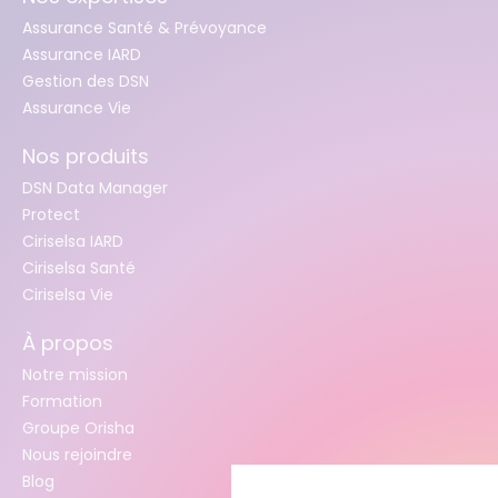
Assurance Santé & Prévoyance
Assurance IARD
Gestion des DSN
Assurance Vie
Nos produits
DSN Data Manager
Protect
Ciriselsa IARD
Ciriselsa Santé
Ciriselsa Vie
À propos
Notre mission
Formation
Groupe Orisha
Nous rejoindre
Blog