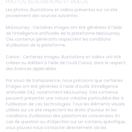
PHOTOS, ILLUSTRATIONS ET VIDÉOS
Les photos, illustrations et vidéos présentes sur ce site
proviennent des sources suivantes :
MidJourney : Certaines images ont été générées à l’aide
de l’intelligence artificielle de la plateforme MidJourney.
Ces contenus génératifs respectent les conditions
d’utilisation de la plateforme.
Canva : Certaines images, illustrations et vidéos ont été
créées ou éditées à l’aide de l’outil Canva, dans le respect
des licences applicables.
Par souci de transparence, nous précisons que certaines
images ont été générées à l’aide d’outils d’intelligence
artificielle (IA), notamment MidJourney. Ces contenus
peuvent présenter une nature créative particulière liée à
l’utilisation de ces technologies. Tous les éléments visuels
utilisés sur ce site respectent les droits d’auteur et les
conditions d’utilisation des plateformes concernées. En
cas de question ou d’objection sur un contenu spécifique,
vous pouvez nous contacter directement via les