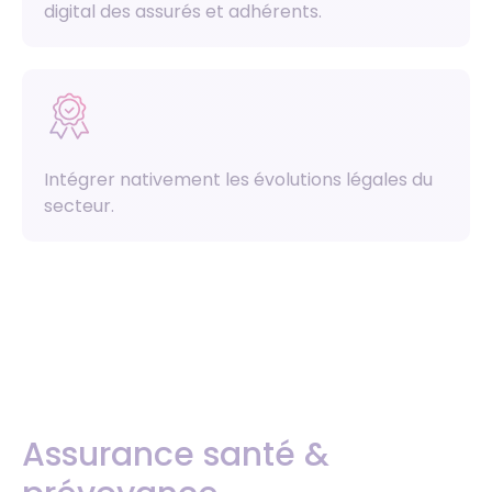
digital des assurés et adhérents.
Intégrer nativement les évolutions légales du
secteur.
Assurance santé &