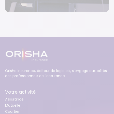
Orisha Insurance, éditeur de logiciels, s'engage aux côtés
des professionnels de l'assurance
Votre activité
Assurance
Mutuelle
Courtier