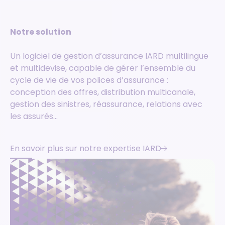
Notre solution
Un logiciel de gestion d’assurance IARD multilingue
et multidevise, capable de gérer l’ensemble du
cycle de vie de vos polices d’assurance :
conception des offres, distribution multicanale,
gestion des sinistres, réassurance, relations avec
les assurés…
En savoir plus sur notre expertise IARD