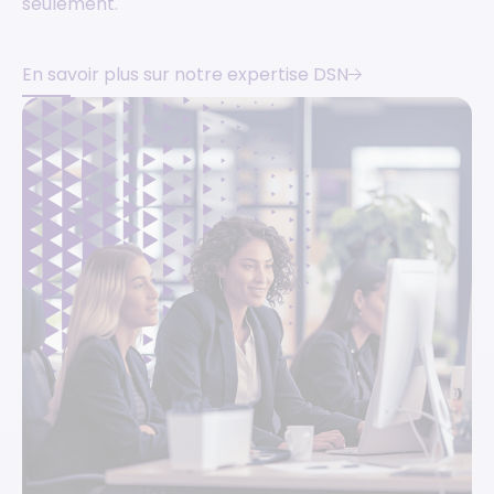
seulement.
En savoir plus sur notre expertise DSN