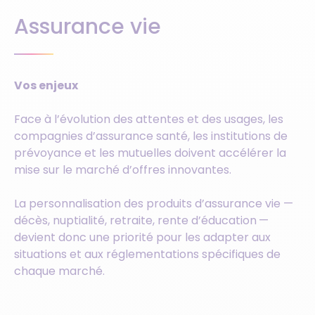
Assurance vie
Vos enjeux
Face à l’évolution des attentes et des usages, les
compagnies d’assurance santé, les institutions de
prévoyance et les mutuelles doivent accélérer la
mise sur le marché d’offres innovantes.
La personnalisation des produits d’assurance vie —
décès, nuptialité, retraite, rente d’éducation —
devient donc une priorité pour les adapter aux
situations et aux réglementations spécifiques de
chaque marché.