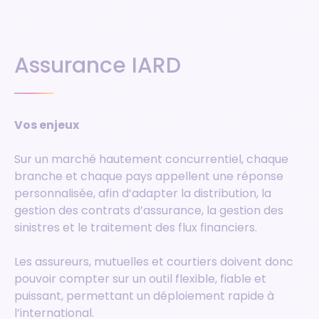
Assurance IARD
Vos enjeux
Sur un marché hautement concurrentiel, chaque
branche et chaque pays appellent une réponse
personnalisée, afin d’adapter la distribution, la
gestion des contrats d’assurance, la gestion des
sinistres et le traitement des flux financiers.
Les assureurs, mutuelles et courtiers doivent donc
pouvoir compter sur un outil flexible, fiable et
puissant, permettant un déploiement rapide à
l’international.