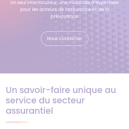
Un seul interlocuteur, une multitude d’expertises
pour les acteurs de l’assurance et de la
prévoyance.
Nous contacter
Un savoir-faire unique au
service du secteur
assurantiel