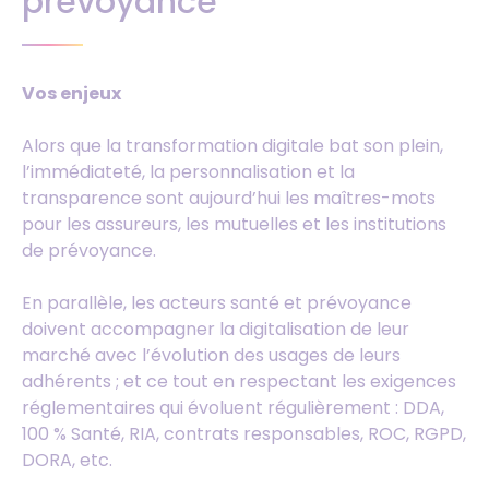
prévoyance
Vos enjeux
Alors que la transformation digitale bat son plein,
l’immédiateté, la personnalisation et la
transparence sont aujourd’hui les maîtres-mots
pour les assureurs, les mutuelles et les institutions
de prévoyance.
En parallèle, les acteurs santé et prévoyance
doivent accompagner la digitalisation de leur
marché avec l’évolution des usages de leurs
adhérents ; et ce tout en respectant les exigences
réglementaires qui évoluent régulièrement : DDA,
100 % Santé, RIA, contrats responsables, ROC, RGPD,
DORA, etc.