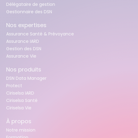
Délégataire de gestion
Gestionnaire des DSN
Nos expertises
Assurance Santé & Prévoyance
Assurance IARD
Gestion des DSN
Assurance Vie
Nos produits
DSN Data Manager
Protect
Ciriselsa IARD
Ciriselsa Santé
Ciriselsa Vie
À propos
Notre mission
Formation