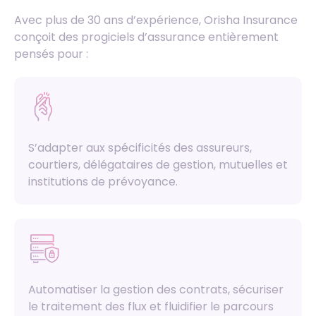
Avec plus de 30 ans d’expérience, Orisha Insurance
conçoit des progiciels d’assurance entièrement
pensés pour :
S’adapter aux spécificités des assureurs,
courtiers, délégataires de gestion, mutuelles et
institutions de prévoyance.
Automatiser la gestion des contrats, sécuriser
le traitement des flux et fluidifier le parcours