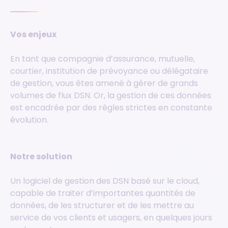
Vos enjeux
En tant que compagnie d’assurance, mutuelle,
courtier, institution de prévoyance ou délégataire
de gestion, vous êtes amené à gérer de grands
volumes de flux DSN. Or, la gestion de ces données
est encadrée par des règles strictes en constante
évolution.
Notre solution
Un logiciel de gestion des DSN basé sur le cloud,
capable de traiter d’importantes quantités de
données, de les structurer et de les mettre au
service de vos clients et usagers, en quelques jours