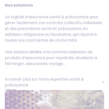
Nos solutions
Un logiciel d’assurance santé & prévoyance pour
gérer facilement vos contrats collectifs, individuels
et des prestations santé et prévoyance, en
adhésion obligatoire ou facultative, qui répond à
toutes vos contraintes de conformité.
Une solution dédiée à la commercialisation de
produits d’assurance pour expatriés, étudiants à
l’étranger, assurances voyage…
En savoir plus sur notre expertise santé &
prévoyance