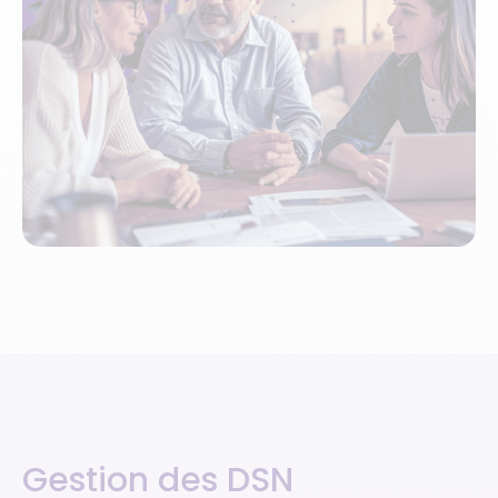
Gestion des DSN