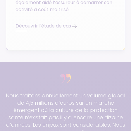
également aidé l’assureur à démarrer son
activité à coût maîtrisé.
Découvrir l'étude de cas
Nous traitons annuellement un volume global
de 4,5 millions d’euros sur un marché
émergent où la culture de la protection
santé n’existait pas il y a encore une dizaine
d’années. Les enjeux sont considérables. Nous