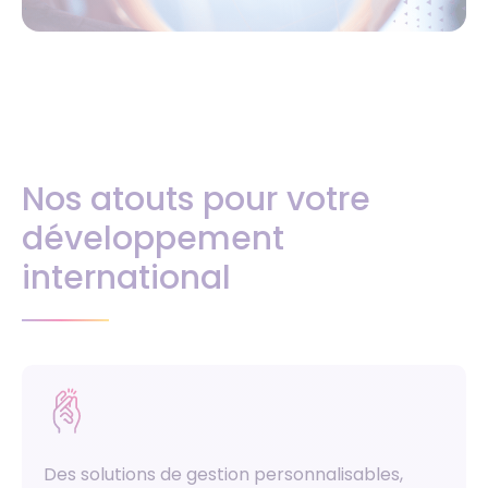
Nos atouts pour votre
développement
international
Des solutions de gestion personnalisables,