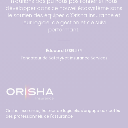
n’aurions pas pu nous positionner et nous
développer dans ce nouvel écosystème sans
le soutien des équipes d’Orisha Insurance et
leur logiciel de gestion et de suivi
performant.
Édouard LESELLIER
Fondateur de SafetyNet Insurance Services
Orisha Insurance, éditeur de logiciels, s'engage aux côtés
des professionnels de l'assurance