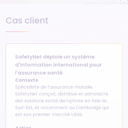
Cas client
SafetyNet déploie un système
d'information international pour
l'assurance santé
Contexte
Spécialiste de l’assurance maladie,
SafetyNet conçoit, distribue et administre
des solutions santé disruptives en Asie du
Sud-Est, et notamment au Cambodge qui
est son premier marché cible.