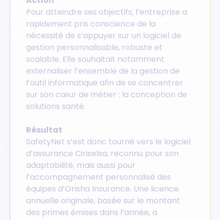
Action
Pour atteindre ses objectifs, l’entreprise a
rapidement pris conscience de la
nécessité de s’appuyer sur un logiciel de
gestion personnalisable, robuste et
scalable. Elle souhaitait notamment
externaliser l’ensemble de la gestion de
l’outil informatique afin de se concentrer
sur son cœur de métier : la conception de
solutions santé.
Résultat
SafetyNet s’est donc tourné vers le logiciel
d’assurance Ciriselsa, reconnu pour son
adaptabilité, mais aussi pour
l’accompagnement personnalisé des
équipes d’Orisha Insurance. Une licence
annuelle originale, basée sur le montant
des primes émises dans l’année, a