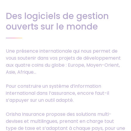
Des logiciels de gestion
ouverts sur le monde
Une présence internationale qui nous permet de
vous soutenir dans vos projets de développement
aux quatre coins du globe : Europe, Moyen-Orient,
Asie, Afrique…
Pour construire un système d’information
international dans l’assurance, encore faut-il
s’appuyer sur un outil adapté.
Orisha Insurance propose des solutions multi-
devises et multilingues, prenant en charge tout
type de taxe et s’adaptant à chaque pays, pour une