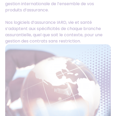
gestion internationale de l’ensemble de vos
produits d’assurance.
Nos logiciels d’assurance IARD, vie et santé
s’adaptent aux spécificités de chaque branche
assurantielle, quel que soit le contexte, pour une
gestion des contrats sans restriction.