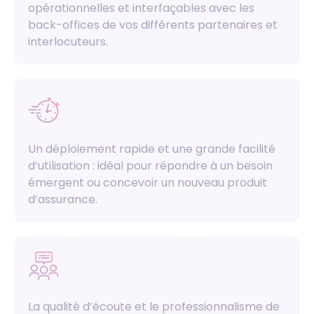
opérationnelles et interfaçables avec les
back-offices de vos différents partenaires et
interlocuteurs.
Un déploiement rapide et une grande facilité
d’utilisation : idéal pour répondre à un besoin
émergent ou concevoir un nouveau produit
d’assurance.
La qualité d’écoute et le professionnalisme de