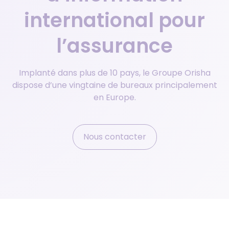
international pour
l’assurance
Implanté dans plus de 10 pays, le Groupe Orisha
dispose d’une vingtaine de bureaux principalement
en Europe.
Nous contacter