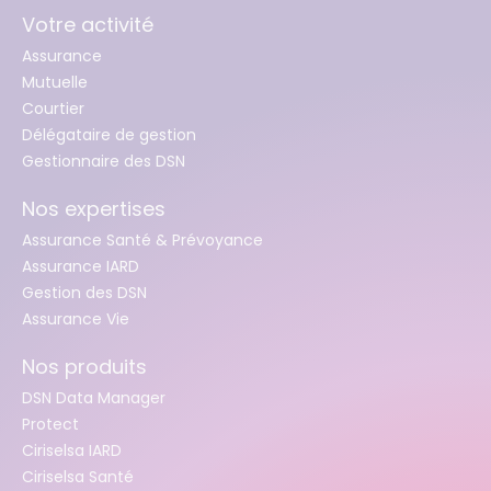
Votre activité
Assurance
Mutuelle
Courtier
Délégataire de gestion
Gestionnaire des DSN
Nos expertises
Assurance Santé & Prévoyance
Assurance IARD
Gestion des DSN
Assurance Vie
Nos produits
DSN Data Manager
Protect
Ciriselsa IARD
Ciriselsa Santé