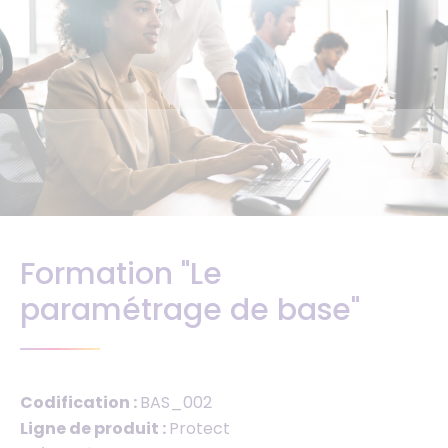
Formation "Le
paramétrage de base"
Codification :
BAS_002
Ligne de produit :
Protect