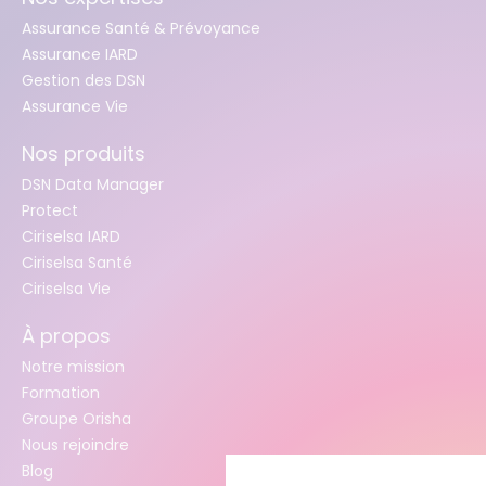
Assurance Santé & Prévoyance
Assurance IARD
Gestion des DSN
Assurance Vie
Nos produits
DSN Data Manager
Protect
Ciriselsa IARD
Ciriselsa Santé
Ciriselsa Vie
À propos
Notre mission
Formation
Groupe Orisha
Nous rejoindre
Blog