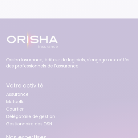
Orisha Insurance, éditeur de logiciels, s'engage aux côtés
des professionnels de l'assurance
Votre activité
Assurance
Mutuelle
Courtier
Délégataire de gestion
Gestionnaire des DSN
Nos expertises