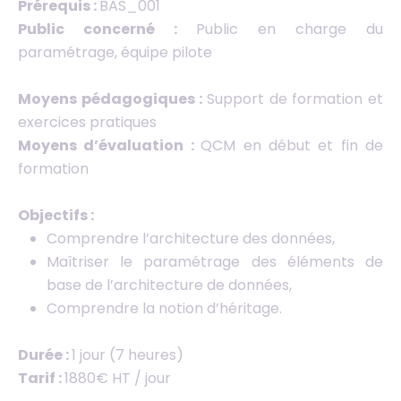
Prérequis :
BAS_001
Public concerné :
Public en charge du
paramétrage, équipe pilote
Moyens pédagogiques :
Support de formation et
exercices pratiques
Moyens d’évaluation :
QCM en début et fin de
formation
Objectifs :
Comprendre l’architecture des données,
Maîtriser le paramétrage des éléments de
base de l’architecture de données,
Comprendre la notion d’héritage.
Durée :
1 jour (7 heures)
Tarif :
1880€ HT / jour