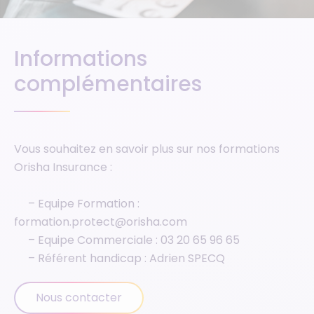
Informations
complémentaires
Vous souhaitez en savoir plus sur nos formations
Orisha Insurance :
– Equipe Formation :
formation.protect@orisha.com
– Equipe Commerciale :
03 20 65 96 65
– Référent handicap : Adrien SPECQ
Nous contacter