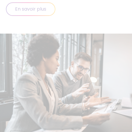
En savoir plus