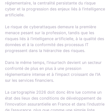
réglementaire, la centralité persistante du risque
cyber et la progression des enjeux liés à l’intelligence
artificielle.
Le risque de cyberattaques demeure la première
menace pesant sur la profession, tandis que les
risques liés à l’intelligence artificielle, à la qualité des
données et à la conformité des processus IT
progressent dans la hiérarchie des risques.
Dans le même temps, l’insurtech devient un secteur
confronté de plus en plus à une pression
réglementaire intense et à l’impact croissant de l’IA
sur les services financiers.
La cartographie 2026 doit donc être lue comme un
état des lieux des conditions de développement de
l’innovation assurantielle en France et dans l’industrie
de l’assurance, plus que comme une simple liste