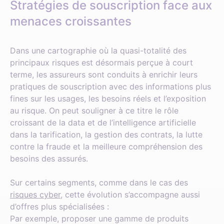
Stratégies de souscription face aux
menaces croissantes
Dans une cartographie où la quasi-totalité des
principaux risques est désormais perçue à court
terme, les assureurs sont conduits à enrichir leurs
pratiques de souscription avec des informations plus
fines sur les usages, les besoins réels et l’exposition
au risque. On peut souligner à ce titre le rôle
croissant de la data et de l’intelligence artificielle
dans la tarification, la gestion des contrats, la lutte
contre la fraude et la meilleure compréhension des
besoins des assurés.
Sur certains segments, comme dans le cas des
risques cyber
, cette évolution s’accompagne aussi
d’offres plus spécialisées :
Par exemple, proposer une gamme de produits