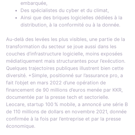
embarquée,
Des spécialistes du cyber et du climat,
Ainsi que des briques logicielles dédiées à la
distribution, à la conformité ou à la donnée.
Au-delà des levées les plus visibles, une partie de la
transformation du secteur se joue aussi dans les
couches d’infrastructure logicielle, moins exposées
médiatiquement mais structurantes pour l’exécution.
Quelques trajectoires publiques illustrent bien cette
diversité. +Simple, positionné sur l’assurance pro, a
fait l’objet en mars 2022 d’une opération de
financement de 90 millions d’euros menée par KKR,
documentée par la presse tech et sectorielle.
Leocare, startup 100 % mobile, a annoncé une série B
de 110 millions de dollars en novembre 2021, donnée
confirmée à la fois par l’entreprise et par la presse
économique.