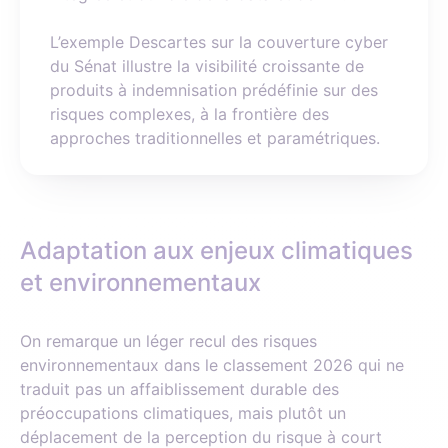
L’exemple Descartes sur la couverture cyber
du Sénat illustre la visibilité croissante de
produits à indemnisation prédéfinie sur des
risques complexes, à la frontière des
approches traditionnelles et paramétriques.
Adaptation aux enjeux climatiques
et environnementaux
On remarque un léger recul des risques
environnementaux dans le classement 2026 qui ne
traduit pas un affaiblissement durable des
préoccupations climatiques, mais plutôt un
déplacement de la perception du risque à court