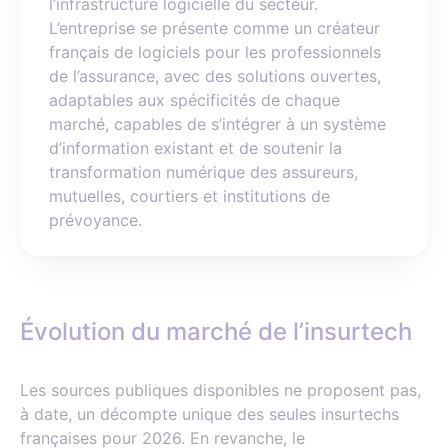
l’infrastructure logicielle du secteur.
L’entreprise se présente comme un créateur
français de logiciels pour les professionnels
de l’assurance, avec des solutions ouvertes,
adaptables aux spécificités de chaque
marché, capables de s’intégrer à un système
d’information existant et de soutenir la
transformation numérique des assureurs,
mutuelles, courtiers et institutions de
prévoyance.
Évolution du marché de l’insurtech
Les sources publiques disponibles ne proposent pas,
à date, un décompte unique des seules insurtechs
françaises pour 2026. En revanche, le