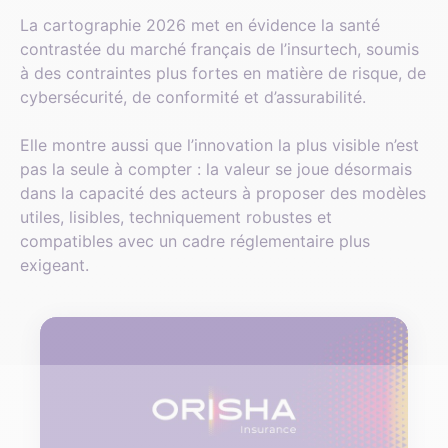
La cartographie 2026 met en évidence la santé
contrastée du marché français de l’insurtech, soumis
à des contraintes plus fortes en matière de risque, de
cybersécurité, de conformité et d’assurabilité.
Elle montre aussi que l’innovation la plus visible n’est
pas la seule à compter : la valeur se joue désormais
dans la capacité des acteurs à proposer des modèles
utiles, lisibles, techniquement robustes et
compatibles avec un cadre réglementaire plus
exigeant.