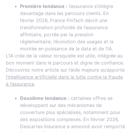
Première tendance :
l’assurance s’intègre
davantage dans les parcours clients. En
février 2026, France FinTech décrit une
transformation profonde de l’assurance
affinitaire, portée par la pression
réglementaire, l’évolution des usages et la
montée en puissance de la data et de l’IA.
L’IA crée de la valeur lorsqu’elle est utile, intégrée au
bon moment dans le parcours et digne de confiance.
Découvrez notre article sur l’aide majeure qu’apporte
l’intelligence artificielle dans la lutte contre la fraude
à l’assurance
.
Deuxième tendance :
certaines offres se
développent sur des mécanismes de
couverture plus spécialisés, notamment pour
des expositions complexes. En février 2026,
Descartes Insurance a annoncé avoir remporté