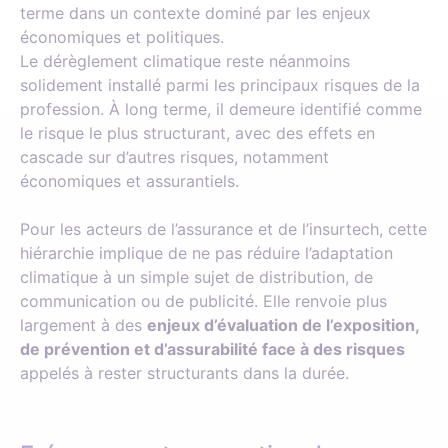
terme dans un contexte dominé par les enjeux
économiques et politiques.
Le dérèglement climatique reste néanmoins
solidement installé parmi les principaux risques de la
profession. À long terme, il demeure identifié comme
le risque le plus structurant, avec des effets en
cascade sur d’autres risques, notamment
économiques et assurantiels.
Pour les acteurs de l’assurance et de l’insurtech, cette
hiérarchie implique de ne pas réduire l’adaptation
climatique à un simple sujet de distribution, de
communication ou de publicité. Elle renvoie plus
largement à des
enjeux d’évaluation de l’exposition,
de prévention et d’assurabilité face à des risques
appelés à rester structurants dans la durée.