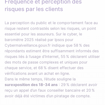
Fréquence et perception des
risques par les clients
La perception du public et le comportement face au
risque restent contrastés selon les risques, un point
essentiel pour les assureurs. Sur le cyber, le
baromètre 2025 réalisé par Ipsos pour
Cybermalveillance.gouv.fr indique que 58 % des
répondants estiment être suffisamment informés des
risques liés à l’usage d’Internet, 55 % déclarent utiliser
des mots de passe complexes et uniques pour
chaque service, et 68 % disent effectuer des
vérifications avant un achat en ligne.
Dans le même temps, l’étude souligne la
surexposition des 18-34 ans
: 29 % déclarent avoir
reçu un appel d’un faux conseiller bancaire et 20 %
avoir déjà été victimes d’un piratage de compte.