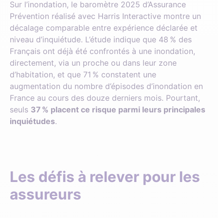
Sur l’inondation, le baromètre 2025 d’Assurance
Prévention réalisé avec Harris Interactive montre un
décalage comparable entre expérience déclarée et
niveau d’inquiétude. L’étude indique que 48 % des
Français ont déjà été confrontés à une inondation,
directement, via un proche ou dans leur zone
d’habitation, et que 71 % constatent une
augmentation du nombre d’épisodes d’inondation en
France au cours des douze derniers mois. Pourtant,
seuls
37 % placent ce risque parmi leurs principales
inquiétudes
.
Les défis à relever pour les
assureurs