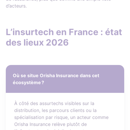
d’acteurs.
L’insurtech en France : état
des lieux 2026
Où se situe Orisha Insurance dans cet
écosystème ?
À côté des assurtechs visibles sur la
distribution, les parcours clients ou la
spécialisation par risque, un acteur comme
Orisha Insurance relève plutôt de