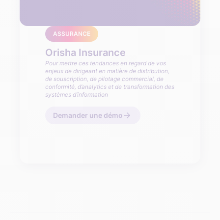
ASSURANCE
Orisha Insurance
Pour mettre ces tendances en regard de vos
enjeux de dirigeant en matière de distribution,
de souscription, de pilotage commercial, de
conformité, d’analytics et de transformation des
systèmes d’information
Demander une démo