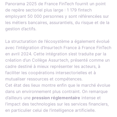
Panorama 2025 de France FinTech fournit un point
de repère sectoriel plus large : 1 179 fintech
employant 50 000 personnes y sont référencées sur
les métiers bancaires, assurantiels, du risque et de la
gestion d’actifs.
La structuration de l’écosystème a également évolué
avec l’intégration d’Insurtech France à France FinTech
en avril 2024. Cette intégration s’est traduite par la
création d’un Collège Assurtech, présenté comme un
cadre destiné à mieux représenter les acteurs, à
faciliter les coopérations intersectorielles et à
mutualiser ressources et compétences.
Cet état des lieux montre enfin que le marché évolue
dans un environnement plus contraint. On remarque
d’ailleurs une
pression réglementaire
intense et
l’impact des technologies sur les services financiers,
en particulier celui de l’intelligence artificielle.