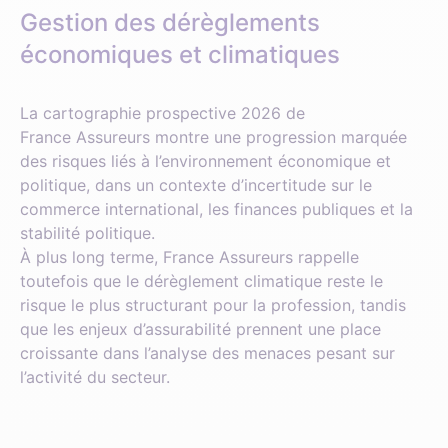
Gestion des dérèglements
économiques et climatiques
La cartographie prospective 2026 de
France Assureurs montre une progression marquée
des risques liés à l’environnement économique et
politique, dans un contexte d’incertitude sur le
commerce international, les finances publiques et la
stabilité politique.
À plus long terme, France Assureurs rappelle
toutefois que le dérèglement climatique reste le
risque le plus structurant pour la profession, tandis
que les enjeux d’assurabilité prennent une place
croissante dans l’analyse des menaces pesant sur
l’activité du secteur.