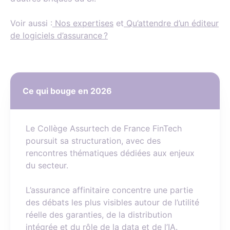
Voir aussi :
Nos expertises
et
Qu’attendre d’un éditeur
de logiciels d’assurance ?
Ce qui bouge en 2026
Le Collège Assurtech de France FinTech
poursuit sa structuration, avec des
rencontres thématiques dédiées aux enjeux
du secteur.
L’assurance affinitaire concentre une partie
des débats les plus visibles autour de l’utilité
réelle des garanties, de la distribution
intégrée et du rôle de la data et de l’IA.