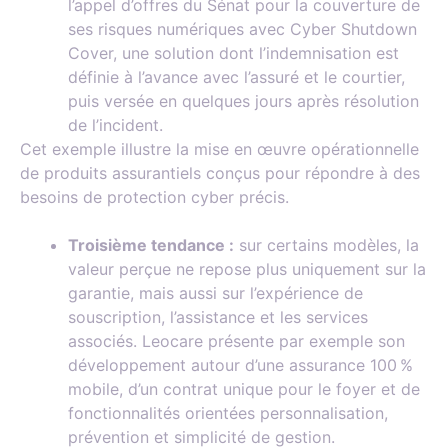
l’appel d’offres du Sénat pour la couverture de
ses risques numériques avec Cyber Shutdown
Cover, une solution dont l’indemnisation est
définie à l’avance avec l’assuré et le courtier,
puis versée en quelques jours après résolution
de l’incident.
Cet exemple illustre la mise en œuvre opérationnelle
de produits assurantiels conçus pour répondre à des
besoins de protection cyber précis.
Troisième tendance :
sur certains modèles, la
valeur perçue ne repose plus uniquement sur la
garantie, mais aussi sur l’expérience de
souscription, l’assistance et les services
associés. Leocare présente par exemple son
développement autour d’une assurance 100 %
mobile, d’un contrat unique pour le foyer et de
fonctionnalités orientées personnalisation,
prévention et simplicité de gestion.