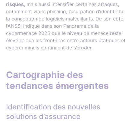
risques
, mais aussi intensifier certaines attaques,
notamment via le phishing, l’usurpation d’identité ou
la conception de logiciels malveillants. De son côté,
l’ANSSI indique dans son Panorama de la
cybermenace 2025 que le niveau de menace reste
élevé et que les frontières entre acteurs étatiques et
cybercriminels continuent de s’éroder.
Cartographie des
tendances émergentes
Identification des nouvelles
solutions d’assurance