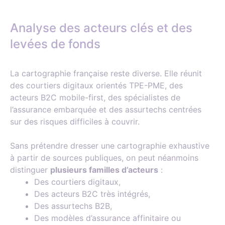
Analyse des acteurs clés et des
levées de fonds
La cartographie française reste diverse. Elle réunit
des courtiers digitaux orientés TPE-PME, des
acteurs B2C mobile-first, des spécialistes de
l’assurance embarquée et des assurtechs centrées
sur des risques difficiles à couvrir.
Sans prétendre dresser une cartographie exhaustive
à partir de sources publiques, on peut néanmoins
distinguer
plusieurs familles d’acteurs
:
Des courtiers digitaux,
Des acteurs B2C très intégrés,
Des assurtechs B2B,
Des modèles d’assurance affinitaire ou