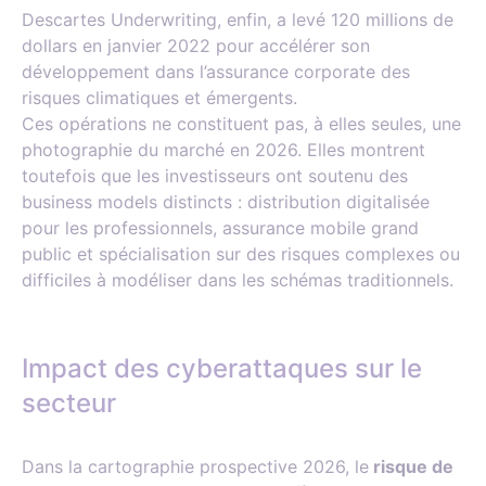
Descartes Underwriting, enfin, a levé 120 millions de
dollars en janvier 2022 pour accélérer son
développement dans l’assurance corporate des
risques climatiques et émergents.
Ces opérations ne constituent pas, à elles seules, une
photographie du marché en 2026. Elles montrent
toutefois que les investisseurs ont soutenu des
business models distincts : distribution digitalisée
pour les professionnels, assurance mobile grand
public et spécialisation sur des risques complexes ou
difficiles à modéliser dans les schémas traditionnels.
Impact des cyberattaques sur le
secteur
Dans la cartographie prospective 2026, le
risque de