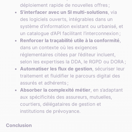
déploiement rapide de nouvelles offres ;
S’interfacer avec un SI multi-solutions
, via
des logiciels ouverts, intégrables dans un
système d’information existant ou urbanisé, et
un catalogue d’API facilitant l’interconnexion ;
Renforcer la traçabilité utile à la conformité
,
dans un contexte où les exigences
réglementaires citées par l’éditeur incluent,
selon les expertises la DDA, le RGPD ou DORA ;
Automatiser les flux de gestion
, sécuriser leur
traitement et fluidifier le parcours digital des
assurés et adhérents ;
Absorber la complexité métier
, en s’adaptant
aux spécificités des assureurs, mutuelles,
courtiers, délégataires de gestion et
institutions de prévoyance.
Conclusion