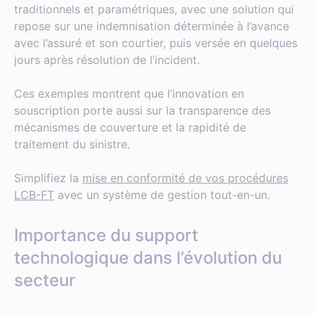
traditionnels et paramétriques, avec une solution qui
repose sur une indemnisation déterminée à l’avance
avec l’assuré et son courtier, puis versée en quelques
jours après résolution de l’incident.
Ces exemples montrent que l’innovation en
souscription porte aussi sur la transparence des
mécanismes de couverture et la rapidité de
traitement du sinistre.
Simplifiez la
mise en conformité de vos procédures
LCB-FT
avec un système de gestion tout-en-un.
Importance du support
technologique dans l’évolution du
secteur