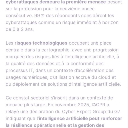
cyberattaques demeure la première menace
pesant
sur la profession pour la neuvième année
consécutive. 99 % des répondants considèrent les
cyberattaques comme un risque immédiat à horizon
de 0 à 2 ans.
Les
risques technologiques
occupent une place
centrale dans la cartographie, avec une progression
marquée des risques liés à l’intelligence artificielle, à
la qualité des données et à la conformité des
processus IT, dans un contexte d’accélération des
usages numériques, d’utilisation accrue du cloud et
du déploiement de solutions d’intelligence artificielle.
Ce constat sectoriel s’inscrit dans un contexte de
menace plus large. En novembre 2025, l’ACPR a
relayé une déclaration du Cyber Expert Group du G7
indiquant que
l’intelligence artificielle peut renforcer
la résilience opérationnelle et la gestion des