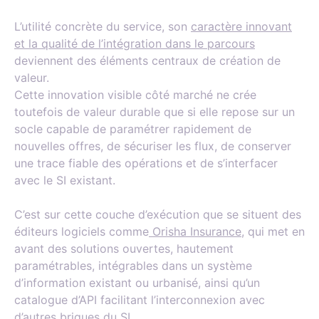
L’utilité concrète du service, son
caractère innovant
et la qualité de l’intégration dans le parcours
deviennent des éléments centraux de création de
valeur.
Cette innovation visible côté marché ne crée
toutefois de valeur durable que si elle repose sur un
socle capable de paramétrer rapidement de
nouvelles offres, de sécuriser les flux, de conserver
une trace fiable des opérations et de s’interfacer
avec le SI existant.
C’est sur cette couche d’exécution que se situent des
éditeurs logiciels comme
Orisha Insurance
, qui met en
avant des solutions ouvertes, hautement
paramétrables, intégrables dans un système
d’information existant ou urbanisé, ainsi qu’un
catalogue d’API facilitant l’interconnexion avec
d’autres briques du SI.