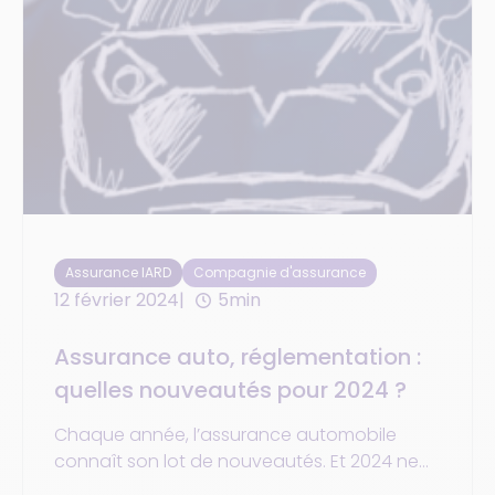
Assurance IARD
Compagnie d'assurance
12 février 2024
5min
Assurance auto, réglementation :
quelles nouveautés pour 2024 ?
Chaque année, l’assurance automobile
connaît son lot de nouveautés. Et 2024 ne
fait pas exception, avec une actualité très