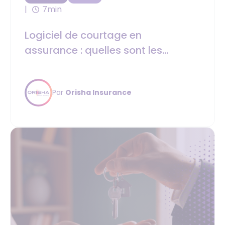
7min
Logiciel de courtage en
assurance : quelles sont les
fonctionnalités indispensables ?
Par
Orisha Insurance