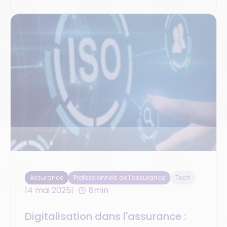
Assurance
Professionnels de l'assurance
Tech
14 mai 2025
8min
Digitalisation dans l'assurance :