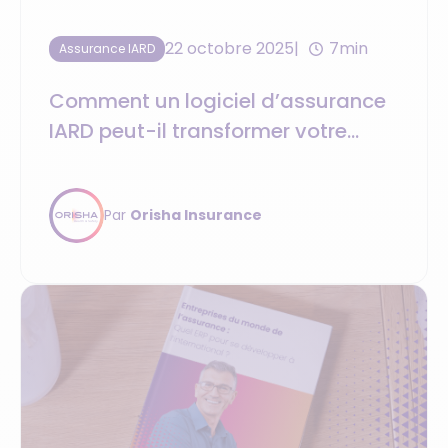
22 octobre 2025
7min
Assurance IARD
Comment un logiciel d’assurance
IARD peut-il transformer votre
gestion au quotidien ?
Par
Orisha Insurance