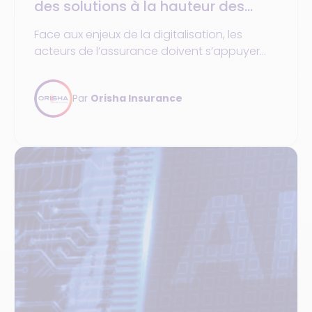
des solutions à la hauteur des
enjeux
Face aux enjeux de la digitalisation, les
acteurs de l’assurance doivent s’appuyer
sur des solutions fiables pour réussir leur
transformation.
Par
Orisha Insurance