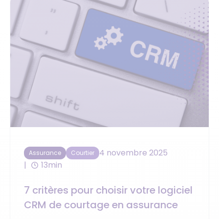
4 novembre 2025
Assurance
Courtier
13min
7 critères pour choisir votre logiciel
CRM de courtage en assurance