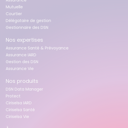
Mutuelle
Courtier
Délégataire de gestion
Gestionnaire des DSN
Nos expertises
Assurance Santé & Prévoyance
Assurance IARD
Gestion des DSN
Assurance Vie
Nos produits
DSN Data Manager
Protect
Ciriselsa IARD
Ciriselsa Santé
Ciriselsa Vie