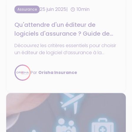
25 juin 2025
10min
Assurance
Qu'attendre d'un éditeur de
logiciels d'assurance ? Guide de
choix
Découvrez les critères essentiels pour choisir
un éditeur de logiciel d’assurance à la
hauteur de vos enjeux.
Par
Orisha Insurance