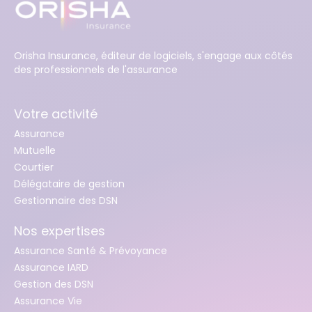
Orisha Insurance, éditeur de logiciels, s'engage aux côtés
des professionnels de l'assurance
Votre activité
Assurance
Mutuelle
Courtier
Délégataire de gestion
Gestionnaire des DSN
Nos expertises
Assurance Santé & Prévoyance
Assurance IARD
Gestion des DSN
Assurance Vie